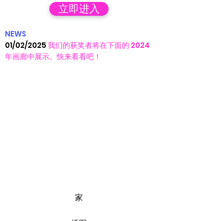
立即进入
NEWS
01/02/2025
我们的获奖者将在下面的 2024
年画廊中展示。快来看看吧！
家