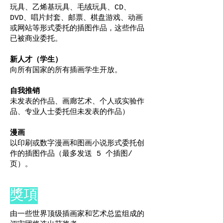
玩具、乙烯基玩具、毛绒玩具、CD、
DVD、唱片封套、邮票、棋盘游戏、动画
或网站等形式委托的插图作品，这些作品
已被商业委托。
新人才（学生）
向所有国家的所有插画学生开放。
自我推销
未发表的作品、画廊艺术、个人或实验作
品、专业人士委托但未发表的作品）
漫画
以印刷或数字漫画和图画小说形式委托创
作的插图作品（最多发送 5 个插图/
页）。
獎項
由一些世界顶级插画家和艺术总监组成的