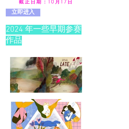
截止日期：10月17日
立即进入
2024 年一些早期参赛
作品