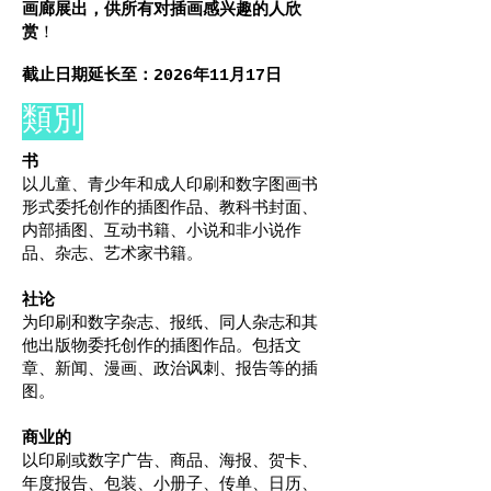
画廊展出，供所有对插画感兴趣的人欣
赏
！
截止日期延长至：2026年11月17日
類別
书
以儿童、青少年和成人印刷和数字图画书
形式委托创作的插图作品、教科书封面、
内部插图、互动书籍、小说和非小说作
品、杂志、艺术家书籍。
社论
为印刷和数字杂志、报纸、同人杂志和其
他出版物委托创作的插图作品。包括文
章、新闻、漫画、政治讽刺、报告等的插
图。
商业的
以印刷或数字广告、商品、海报、贺卡、
年度报告、包装、小册子、传单、日历、