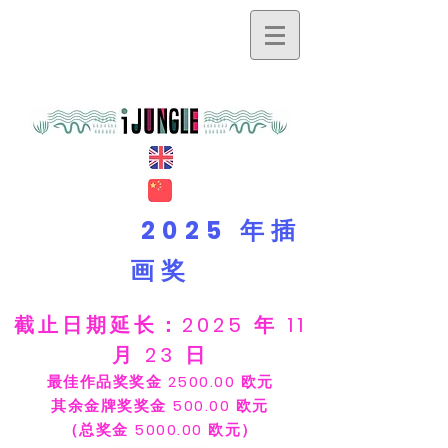
2025 年插
画奖
截止日期延长：2025 年 11
月 23 日
最佳作品奖奖金 2500.00 欧元
其余金牌奖奖金 500.00 欧元
（总奖金 5000.00 欧元）