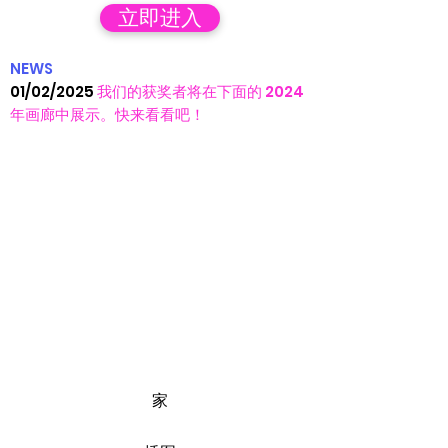
立即进入
NEWS
01/02/2025
我们的获奖者将在下面的 2024
年画廊中展示。快来看看吧！
家