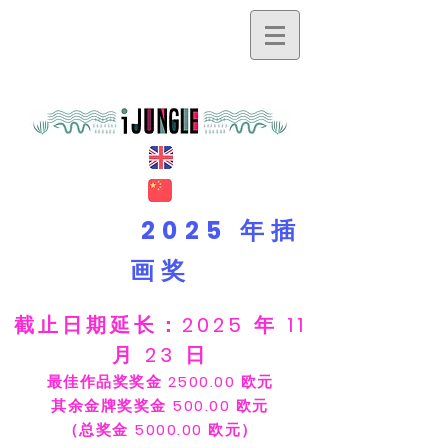
2025 年插
画奖
截止日期延长：2025 年 11
月 23 日
最佳作品奖奖金 2500.00 欧元
其余金牌奖奖金 500.00 欧元
（总奖金 5000.00 欧元）